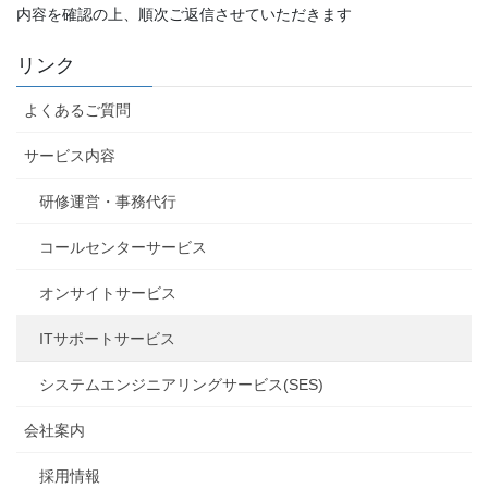
内容を確認の上、順次ご返信させていただきます
リンク
よくあるご質問
サービス内容
研修運営・事務代行
コールセンターサービス
オンサイトサービス
ITサポートサービス
システムエンジニアリングサービス(SES)
会社案内
採用情報