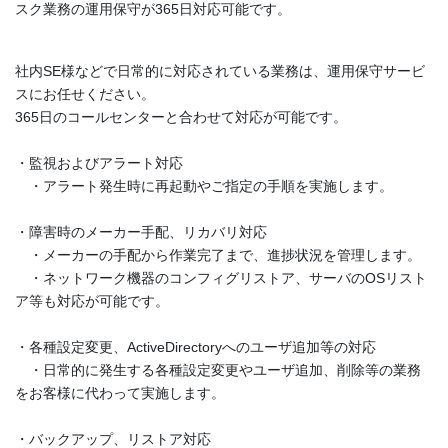
スク業務の運用保守が365日対応可能です。
社内SE様などで日常的に対応されている業務は、運用保守サービ
スにお任せください。
365日のコールセンターと合わせて対応が可能です。
・監視およびアラート対応
・アラート発生時に再起動やご指定の手順を実施します。
・障害時のメーカー手配、リカバリ対応
・メーカーの手配から作業完了まで、進捗状況を管理します。
・ネットワーク機器のコンフィグリストア、サーバのOSリスト
ア等も対応が可能です。
・各種設定変更、ActiveDirectoryへのユーザ追加等の対応
・日常的に発生する各種設定変更やユーザ追加、削除等の業務
をお客様に代わって実施します。
・バックアップ、リストア対応