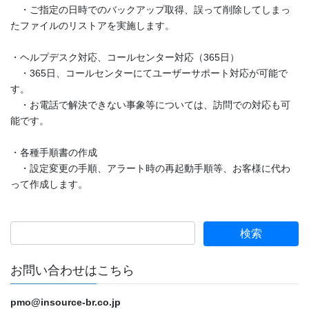
・ご指定の日時でのバックアップ取得、誤って削除してしまっ
たファイルのリストアを実施します。
・ヘルプデスク対応、コールセンター対応（365日）
・365日、コールセンターにてユーザーサポート対応が可能で
す。
・お電話で解決できない事象等については、訪問での対応も可
能です。
・各種手順書の作成
・設定変更の手順、アラート時の再起動手順等、お客様に代わ
って作成します。
お問い合わせはこちら
pmo@insource-br.co.jp