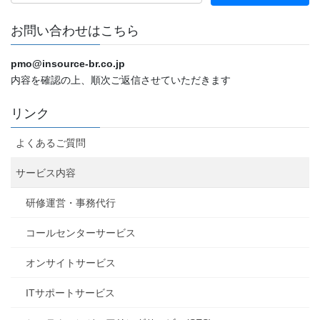
お問い合わせはこちら
pmo@insource-br.co.jp
内容を確認の上、順次ご返信させていただきます
リンク
よくあるご質問
サービス内容
研修運営・事務代行
コールセンターサービス
オンサイトサービス
ITサポートサービス