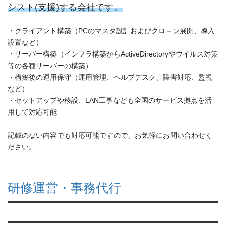
シスト(支援)する会社です。
・クライアント構築（PCのマスタ設計およびクロ－ン展開、導入
設置など）
・サーバー構築（インフラ構築からActiveDirectoryやウイルス対策
等の各種サーバーの構築）
・構築後の運用保守（運用管理、ヘルプデスク、障害対応、監視
など）
・セットアップや移設、LAN工事なども全国のサービス拠点を活
用して対応可能
記載のない内容でも対応可能ですので、お気軽にお問い合わせく
ださい。
研修運営・事務代行