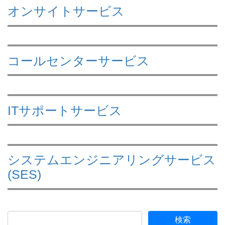
オンサイトサービス
コールセンターサービス
ITサポートサービス
システムエンジニアリングサービス
(SES)